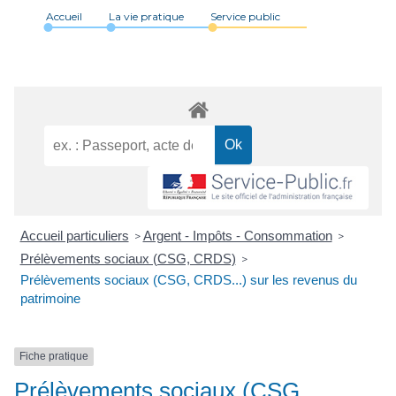
Accueil
La vie pratique
Service public
Accueil particuliers
Argent - Impôts - Consommation
>
>
Prélèvements sociaux (CSG, CRDS)
>
Prélèvements sociaux (CSG, CRDS...) sur les revenus du
patrimoine
Fiche pratique
Prélèvements sociaux (CSG,