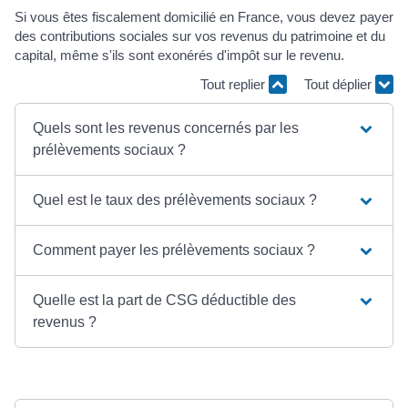
Si vous êtes fiscalement domicilié en France, vous devez payer
des contributions sociales sur vos revenus du patrimoine et du
capital, même s'ils sont exonérés d'impôt sur le revenu.
Tout replier
Tout déplier
Quels sont les revenus concernés par les
prélèvements sociaux ?
Quel est le taux des prélèvements sociaux ?
Comment payer les prélèvements sociaux ?
Quelle est la part de CSG déductible des
revenus ?