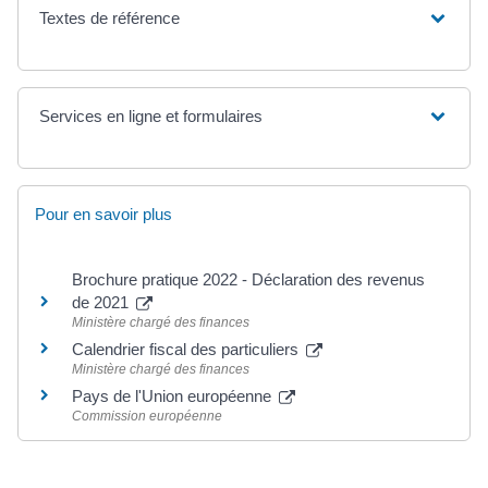
Textes de référence
Services en ligne et formulaires
Pour en savoir plus
Brochure pratique 2022 - Déclaration des revenus
de 2021
Ministère chargé des finances
Calendrier fiscal des particuliers
Ministère chargé des finances
Pays de l'Union européenne
Commission européenne