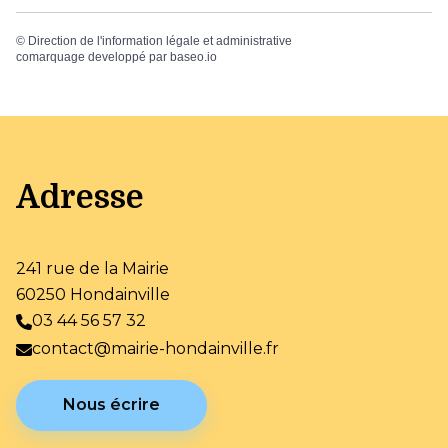
©
Direction de l'information légale et administrative
comarquage developpé par
baseo.io
Adresse
241 rue de la Mairie
60250 Hondainville
03 44 56 57 32
contact@mairie-hondainville.fr
Nous écrire