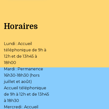
Horaires
Lundi : Accueil
téléphonique de 9h à
12h et de 13h45 à
18h00
Mardi : Permanence
16h30-18h30 (hors
juillet et août)
Accueil téléphonique
de 9h à 12h et de 13h45
à 18h30
Mercredi : Accueil